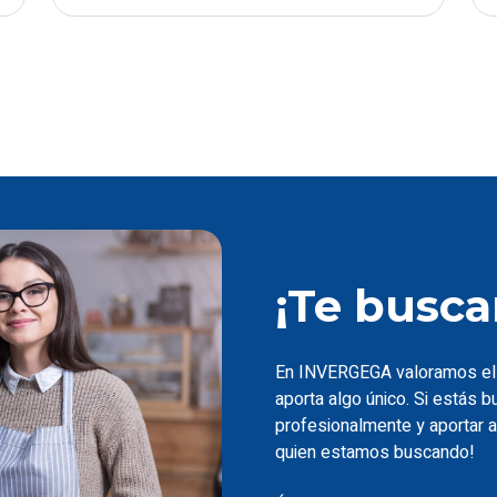
¡Te busca
En INVERGEGA valoramos el 
aporta algo único. Si estás 
profesionalmente y aportar 
quien estamos buscando!