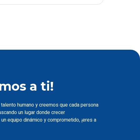
mos a ti!
talento humano y creemos que cada persona
buscando un lugar donde crecer
a un equipo dinámico y comprometido, ¡eres a