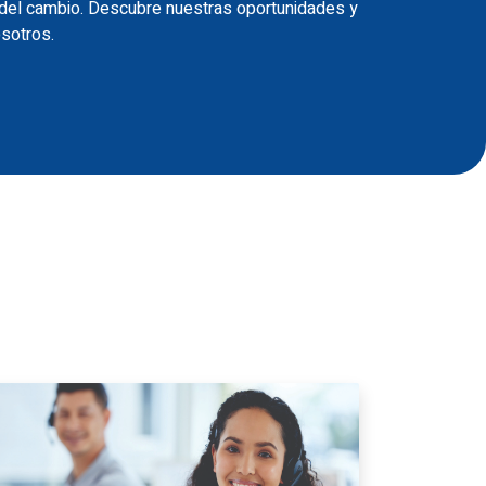
 del cambio. Descubre nuestras oportunidades y
osotros.