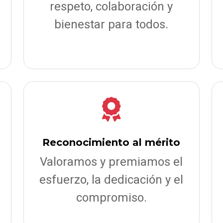
respeto, colaboración y
bienestar para todos.
Reconocimiento al mérito
Valoramos y premiamos el
esfuerzo, la dedicación y el
compromiso.