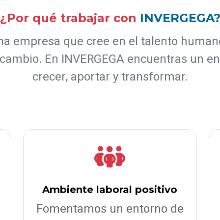
¿Por qué trabajar con
INVERGEGA
a empresa que cree en el talento human
 cambio. En INVERGEGA encuentras un en
crecer, aportar y transformar.
Ambiente laboral positivo
Fomentamos un entorno de