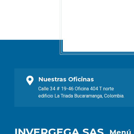
Nuestras Oficinas
Calle 34 # 19-46 Oficina 404 T norte
edificio La Triada Bucaramanga, Colombia.
INVERGEGA SAS
Menú 