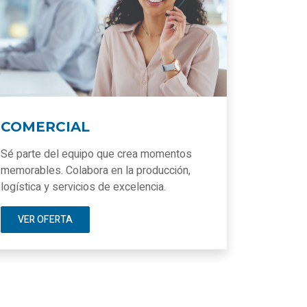
COMERCIAL
Sé parte del equipo que crea momentos
memorables. Colabora en la producción,
logística y servicios de excelencia.
VER OFERTA