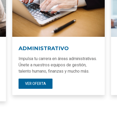
ADMINISTRATIVO
Impulsa tu carrera en áreas administrativas.
Únete a nuestros equipos de gestión,
talento humano, finanzas y mucho más.
VER OFERTA