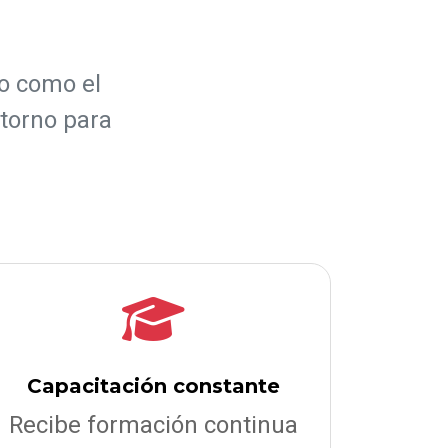
?
o como el
torno para
Capacitación constante
Recibe formación continua