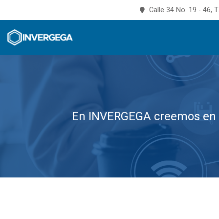
Calle 34 No. 19 - 46, 
En INVERGEGA creemos en e