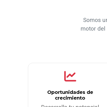
Somos un
motor del
Oportunidades de
crecimiento