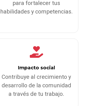
para fortalecer tus
habilidades y competencias.
Impacto social
Contribuye al crecimiento y
desarrollo de la comunidad
a través de tu trabajo.