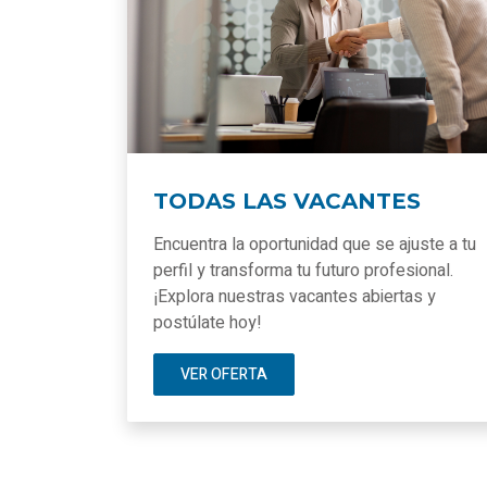
TODAS LAS VACANTES
Encuentra la oportunidad que se ajuste a tu
perfil y transforma tu futuro profesional.
¡Explora nuestras vacantes abiertas y
postúlate hoy!
VER OFERTA